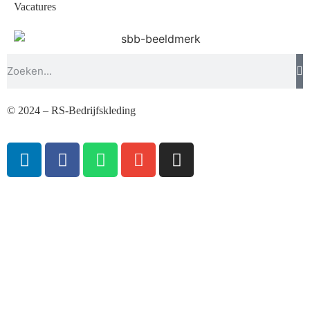
Vacatures
© 2024 – RS-Bedrijfskleding