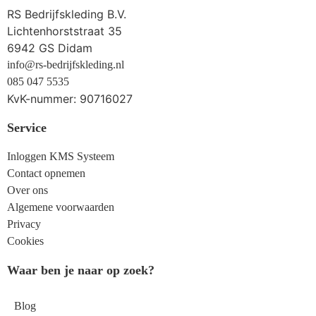
RS Bedrijfskleding B.V.
Lichtenhorststraat 35
6942 GS Didam
info@rs-bedrijfskleding.nl
085 047 5535
KvK-nummer: 90716027
Service
Inloggen KMS Systeem
Contact opnemen
Over ons
Algemene voorwaarden
Privacy
Cookies
Waar ben je naar op zoek?
Blog