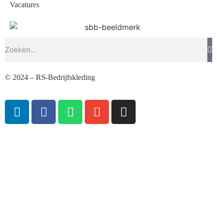
Vacatures
© 2024 – RS-Bedrijfskleding