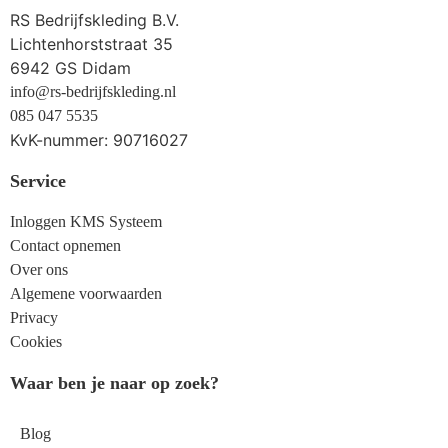
RS Bedrijfskleding B.V.
Lichtenhorststraat 35
6942 GS Didam
info@rs-bedrijfskleding.nl
085 047 5535
KvK-nummer: 90716027
Service
Inloggen KMS Systeem
Contact opnemen
Over ons
Algemene voorwaarden
Privacy
Cookies
Waar ben je naar op zoek?
Blog